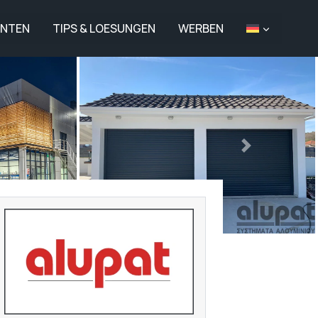
ANTEN
TIPS & LOESUNGEN
WERBEN
Nächstes