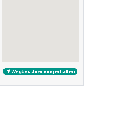
Wegbeschreibung erhalten