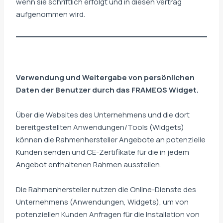
wenn sie schriftlich erfolgt und in diesen Vertrag
aufgenommen wird.
Verwendung und Weitergabe von persönlichen
Daten der Benutzer durch das FRAMEQS Widget.
Über die Websites des Unternehmens und die dort
bereitgestellten Anwendungen/Tools (Widgets)
können die Rahmenhersteller Angebote an potenzielle
Kunden senden und CE-Zertifikate für die in jedem
Angebot enthaltenen Rahmen ausstellen.
Die Rahmenhersteller nutzen die Online-Dienste des
Unternehmens (Anwendungen, Widgets), um von
potenziellen Kunden Anfragen für die Installation von