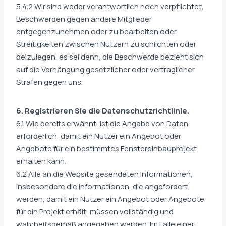
5.4.2 Wir sind weder verantwortlich noch verpflichtet,
Beschwerden gegen andere Mitglieder
entgegenzunehmen oder zu bearbeiten oder
Streitigkeiten zwischen Nutzern zu schlichten oder
beizulegen, es sei denn, die Beschwerde bezieht sich
auf die Verhängung gesetzlicher oder vertraglicher
Strafen gegen uns.
6. Registrieren Sie die Datenschutzrichtlinie.
6.1 Wie bereits erwähnt, ist die Angabe von Daten
erforderlich, damit ein Nutzer ein Angebot oder
Angebote für ein bestimmtes Fenstereinbauprojekt
erhalten kann.
6.2 Alle an die Website gesendeten Informationen,
insbesondere die Informationen, die angefordert
werden, damit ein Nutzer ein Angebot oder Angebote
für ein Projekt erhält, müssen vollständig und
wahrheitsgemäß angegeben werden. Im Falle einer