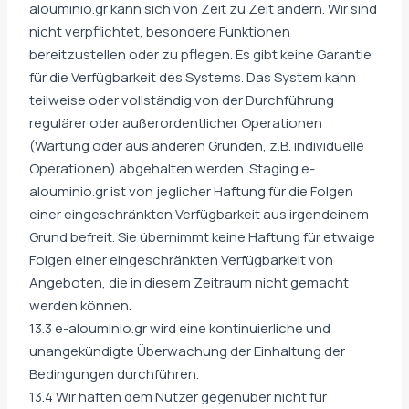
alouminio.gr kann sich von Zeit zu Zeit ändern. Wir sind
nicht verpflichtet, besondere Funktionen
bereitzustellen oder zu pflegen. Es gibt keine Garantie
für die Verfügbarkeit des Systems. Das System kann
teilweise oder vollständig von der Durchführung
regulärer oder außerordentlicher Operationen
(Wartung oder aus anderen Gründen, z.B. individuelle
Operationen) abgehalten werden. Staging.e-
alouminio.gr ist von jeglicher Haftung für die Folgen
einer eingeschränkten Verfügbarkeit aus irgendeinem
Grund befreit. Sie übernimmt keine Haftung für etwaige
Folgen einer eingeschränkten Verfügbarkeit von
Angeboten, die in diesem Zeitraum nicht gemacht
werden können.
13.3 e-alouminio.gr wird eine kontinuierliche und
unangekündigte Überwachung der Einhaltung der
Bedingungen durchführen.
13.4 Wir haften dem Nutzer gegenüber nicht für