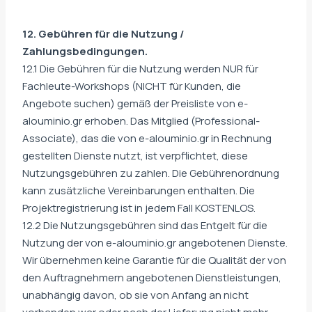
12. Gebühren für die Nutzung /
Zahlungsbedingungen.
12.1 Die Gebühren für die Nutzung werden NUR für
Fachleute-Workshops (NICHT für Kunden, die
Angebote suchen) gemäß der Preisliste von e-
alouminio.gr erhoben. Das Mitglied (Professional-
Associate), das die von e-alouminio.gr in Rechnung
gestellten Dienste nutzt, ist verpflichtet, diese
Nutzungsgebühren zu zahlen. Die Gebührenordnung
kann zusätzliche Vereinbarungen enthalten. Die
Projektregistrierung ist in jedem Fall KOSTENLOS.
12.2 Die Nutzungsgebühren sind das Entgelt für die
Nutzung der von e-alouminio.gr angebotenen Dienste.
Wir übernehmen keine Garantie für die Qualität der von
den Auftragnehmern angebotenen Dienstleistungen,
unabhängig davon, ob sie von Anfang an nicht