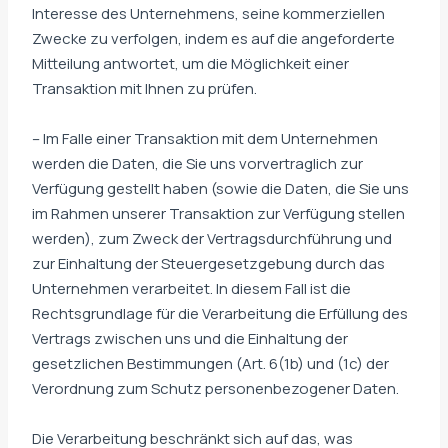
Interesse des Unternehmens, seine kommerziellen
Zwecke zu verfolgen, indem es auf die angeforderte
Mitteilung antwortet, um die Möglichkeit einer
Transaktion mit Ihnen zu prüfen.
– Im Falle einer Transaktion mit dem Unternehmen
werden die Daten, die Sie uns vorvertraglich zur
Verfügung gestellt haben (sowie die Daten, die Sie uns
im Rahmen unserer Transaktion zur Verfügung stellen
werden), zum Zweck der Vertragsdurchführung und
zur Einhaltung der Steuergesetzgebung durch das
Unternehmen verarbeitet. In diesem Fall ist die
Rechtsgrundlage für die Verarbeitung die Erfüllung des
Vertrags zwischen uns und die Einhaltung der
gesetzlichen Bestimmungen (Art. 6(1b) und (1c) der
Verordnung zum Schutz personenbezogener Daten.
Die Verarbeitung beschränkt sich auf das, was