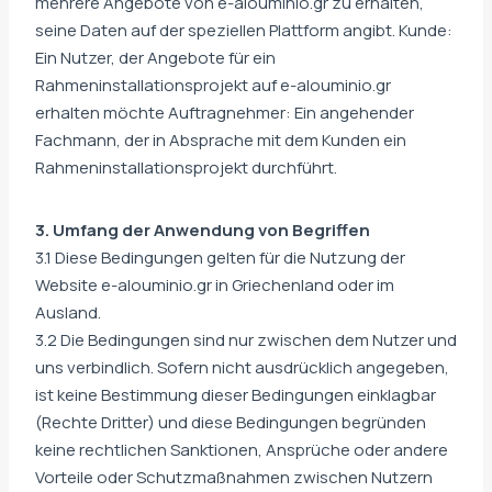
mehrere Angebote von e-alouminio.gr zu erhalten,
seine Daten auf der speziellen Plattform angibt. Kunde:
Ein Nutzer, der Angebote für ein
Rahmeninstallationsprojekt auf e-alouminio.gr
erhalten möchte Auftragnehmer: Ein angehender
Fachmann, der in Absprache mit dem Kunden ein
Rahmeninstallationsprojekt durchführt.
3. Umfang der Anwendung von Begriffen
3.1 Diese Bedingungen gelten für die Nutzung der
Website e-alouminio.gr in Griechenland oder im
Ausland.
3.2 Die Bedingungen sind nur zwischen dem Nutzer und
uns verbindlich. Sofern nicht ausdrücklich angegeben,
ist keine Bestimmung dieser Bedingungen einklagbar
(Rechte Dritter) und diese Bedingungen begründen
keine rechtlichen Sanktionen, Ansprüche oder andere
Vorteile oder Schutzmaßnahmen zwischen Nutzern