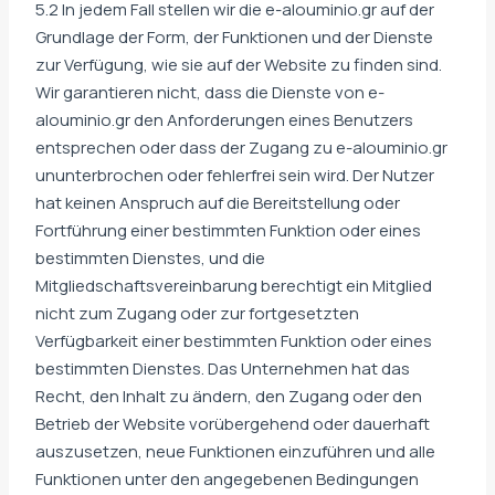
5.2 In jedem Fall stellen wir die e-alouminio.gr auf der
Grundlage der Form, der Funktionen und der Dienste
zur Verfügung, wie sie auf der Website zu finden sind.
Wir garantieren nicht, dass die Dienste von e-
alouminio.gr den Anforderungen eines Benutzers
entsprechen oder dass der Zugang zu e-alouminio.gr
ununterbrochen oder fehlerfrei sein wird. Der Nutzer
hat keinen Anspruch auf die Bereitstellung oder
Fortführung einer bestimmten Funktion oder eines
bestimmten Dienstes, und die
Mitgliedschaftsvereinbarung berechtigt ein Mitglied
nicht zum Zugang oder zur fortgesetzten
Verfügbarkeit einer bestimmten Funktion oder eines
bestimmten Dienstes. Das Unternehmen hat das
Recht, den Inhalt zu ändern, den Zugang oder den
Betrieb der Website vorübergehend oder dauerhaft
auszusetzen, neue Funktionen einzuführen und alle
Funktionen unter den angegebenen Bedingungen