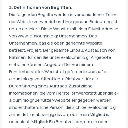
2. Definitionen von Begriffen.
Die folgenden Begriffe werden in verschiedenen Teilen
der Website verwendet und ihre genaue Bedeutung ist
unten definiert: Diese Website mit einer E-Mail-Adresse
von www. e-alouminio.gr Unternehmen: Das
Unternehmen, das die oben genannte Website
betreibt. Projekt: Der gesamte Einbau/Austausch von
Rahmen, für den Sie unter e-alouminio.gr Angebote
einholen können. Angebot: Der von einem
Fensterhersteller/Werkstatt geforderte und auf e-
alouminio.gr veröffentlichte Richtwert für die
Durchführung eines Auftrags. Zusätzliche
Informationen, die vom Hersteller/Werkstatt über die e-
alouminio.gr Benutzer-Website eingegeben werden,
sind enthalten: Eine Person, die sich bei e-alouminio.gr
anmeldet, unabhängig davon, ob sie ein Mitglied ist
oder nicht. Mitglied: Ein Benutzer, der, um ein oder