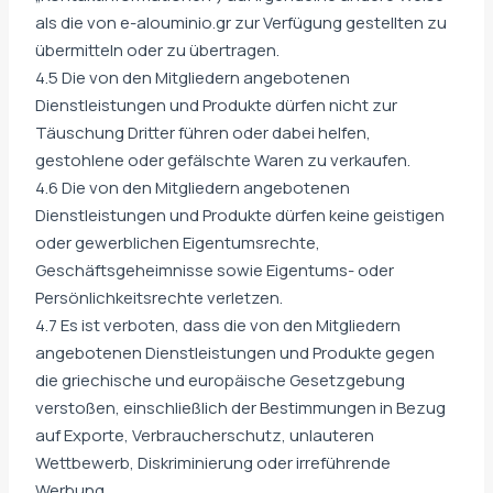
als die von e-alouminio.gr zur Verfügung gestellten zu
übermitteln oder zu übertragen.
4.5 Die von den Mitgliedern angebotenen
Dienstleistungen und Produkte dürfen nicht zur
Täuschung Dritter führen oder dabei helfen,
gestohlene oder gefälschte Waren zu verkaufen.
4.6 Die von den Mitgliedern angebotenen
Dienstleistungen und Produkte dürfen keine geistigen
oder gewerblichen Eigentumsrechte,
Geschäftsgeheimnisse sowie Eigentums- oder
Persönlichkeitsrechte verletzen.
4.7 Es ist verboten, dass die von den Mitgliedern
angebotenen Dienstleistungen und Produkte gegen
die griechische und europäische Gesetzgebung
verstoßen, einschließlich der Bestimmungen in Bezug
auf Exporte, Verbraucherschutz, unlauteren
Wettbewerb, Diskriminierung oder irreführende
Werbung.