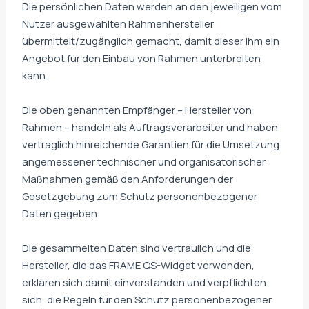
Die persönlichen Daten werden an den jeweiligen vom
Nutzer ausgewählten Rahmenhersteller
übermittelt/zugänglich gemacht, damit dieser ihm ein
Angebot für den Einbau von Rahmen unterbreiten
kann.
Die oben genannten Empfänger – Hersteller von
Rahmen – handeln als Auftragsverarbeiter und haben
vertraglich hinreichende Garantien für die Umsetzung
angemessener technischer und organisatorischer
Maßnahmen gemäß den Anforderungen der
Gesetzgebung zum Schutz personenbezogener
Daten gegeben.
Die gesammelten Daten sind vertraulich und die
Hersteller, die das FRAME QS-Widget verwenden,
erklären sich damit einverstanden und verpflichten
sich, die Regeln für den Schutz personenbezogener