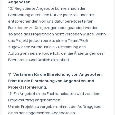
Angeboten.
10.1 Registrierte Angebote können nach der
Bearbeitung durch den Nutzer jederzeit über die
entsprechenden von uns dafür bereitgestellten
Funktionen zurückgezogen oder geändert werden,
solange das Projekt noch nicht vergeben wurde. Wenn
das Projekt jedoch bereits einem Team/Profi
zugewiesen wurde, ist die Zustimmung des
Auftragnehmers erforderlich, der die Änderungen des
Benutzers ausdrücklich akzeptiert.
11. Verfahren für die Einreichung von Angeboten,
Frist für die Einreichung von Angeboten und
Projektstornierung.
11.1 Ein Angebot eines Fachkandidaten wird von dem
Projektauftrag angenommen.
Um ein Projekt zu vergeben, nimmt der Auftraggeber
eines der eingereichten Angebote an.