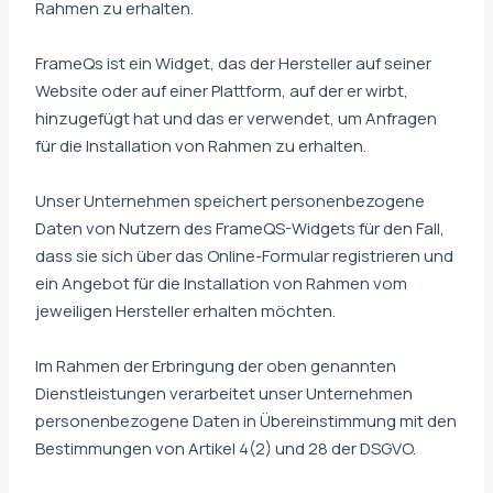
Rahmen zu erhalten.
FrameQs ist ein Widget, das der Hersteller auf seiner
Website oder auf einer Plattform, auf der er wirbt,
hinzugefügt hat und das er verwendet, um Anfragen
für die Installation von Rahmen zu erhalten.
Unser Unternehmen speichert personenbezogene
Daten von Nutzern des FrameQS-Widgets für den Fall,
dass sie sich über das Online-Formular registrieren und
ein Angebot für die Installation von Rahmen vom
jeweiligen Hersteller erhalten möchten.
Im Rahmen der Erbringung der oben genannten
Dienstleistungen verarbeitet unser Unternehmen
personenbezogene Daten in Übereinstimmung mit den
Bestimmungen von Artikel 4(2) und 28 der DSGVO.