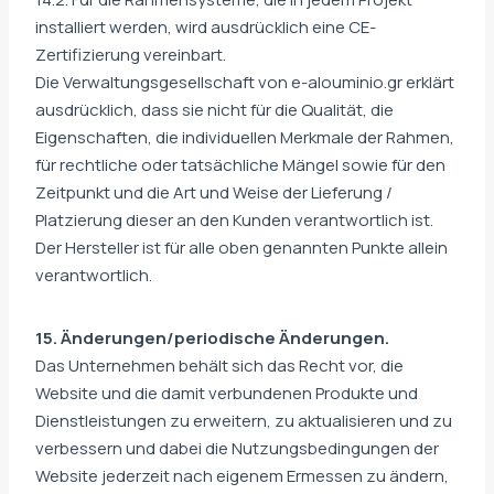
installiert werden, wird ausdrücklich eine CE-
Zertifizierung vereinbart.
Die Verwaltungsgesellschaft von e-alouminio.gr erklärt
ausdrücklich, dass sie nicht für die Qualität, die
Eigenschaften, die individuellen Merkmale der Rahmen,
für rechtliche oder tatsächliche Mängel sowie für den
Zeitpunkt und die Art und Weise der Lieferung /
Platzierung dieser an den Kunden verantwortlich ist.
Der Hersteller ist für alle oben genannten Punkte allein
verantwortlich.
15. Änderungen/periodische Änderungen.
Das Unternehmen behält sich das Recht vor, die
Website und die damit verbundenen Produkte und
Dienstleistungen zu erweitern, zu aktualisieren und zu
verbessern und dabei die Nutzungsbedingungen der
Website jederzeit nach eigenem Ermessen zu ändern,