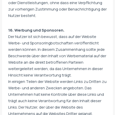
oder Dienstleistungen, ohne dass eine Verpflichtung
zur vorherigen Zustimmung oder Benachrichtigung der
Nutzer besteht.
16. Werbung und Sponsoren.
Der Nutzer ist sich bewusst, dass auf der Website
Werbe- und Sponsoringbotschaften veröffentlicht
werden können. In diesem Zusammenhang sollte jede
Beschwerde über den Inhalt von Werbematerial auf der
Website an die direkt betroffenen Parteien
weitergeleitet werden, da das Unternehmen in dieser
Hinsicht keine Verantwortung trägt.
In einigen Teilen der Website werden Links zu Dritten zu
Werbe- und anderen Zwecken angeboten. Das
Unternehmen hat keine Kontrolle über diese Links und
trägt auch keine Verantwortung für den Inhalt dieser
Links. Der Nutzer, der über die Website des
Unternehmens auf die Websites Dritter gelangt,