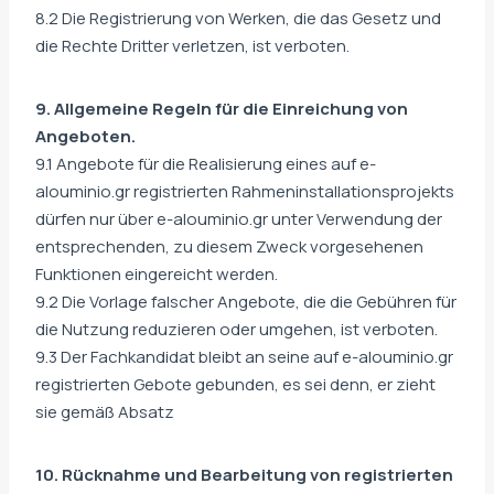
8.2 Die Registrierung von Werken, die das Gesetz und
die Rechte Dritter verletzen, ist verboten.
9. Allgemeine Regeln für die Einreichung von
Angeboten.
9.1 Angebote für die Realisierung eines auf e-
alouminio.gr registrierten Rahmeninstallationsprojekts
dürfen nur über e-alouminio.gr unter Verwendung der
entsprechenden, zu diesem Zweck vorgesehenen
Funktionen eingereicht werden.
9.2 Die Vorlage falscher Angebote, die die Gebühren für
die Nutzung reduzieren oder umgehen, ist verboten.
9.3 Der Fachkandidat bleibt an seine auf e-alouminio.gr
registrierten Gebote gebunden, es sei denn, er zieht
sie gemäß Absatz
10. Rücknahme und Bearbeitung von registrierten