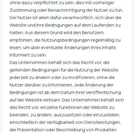
ohne dazu verpflichtet zu sein, dies mit vorheriger
Zustimmung oder Benachrichtigung der Nutzer zu tun.
Der Nutzer ist allein dafür verantwortlich, sich über die
Website und ihre Bedingungen auf dem Laufenden zu
halten. Aus diesem Grund wird den Benutzern
empfohlen, die Nutzungsbedingungen regelmäßig zu
lesen, um über eventuelle Änderungen ihres Inhalts
informiert zu sein.
Das Unternehmen behält sich das Recht vor, die
geltenden Bedingungen für die Nutzung der Website
jederzeit zu ändern oder zu modifizieren, ohne die
Nutzer darüber zu informieren. Jede Änderung der
Bedingungen ist ab dem Datum ihrer Veröffentlichung
auf der Website wirksam. Das Unternehmen behält sich
das Recht vor, einzelne Funktionen der Website zu
beenden, zu ändern, auszusetzen oder einzustellen,
einschließlich der Verfügbarkeit von Dienstleistungen,
der Präsentation oder Beschreibung von Produkten