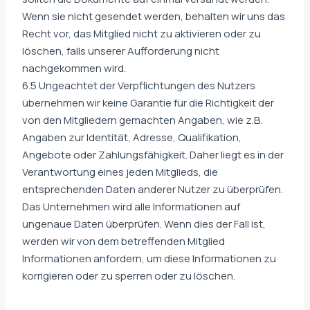
Wenn sie nicht gesendet werden, behalten wir uns das
Recht vor, das Mitglied nicht zu aktivieren oder zu
löschen, falls unserer Aufforderung nicht
nachgekommen wird.
6.5 Ungeachtet der Verpflichtungen des Nutzers
übernehmen wir keine Garantie für die Richtigkeit der
von den Mitgliedern gemachten Angaben, wie z.B.
Angaben zur Identität, Adresse, Qualifikation,
Angebote oder Zahlungsfähigkeit. Daher liegt es in der
Verantwortung eines jeden Mitglieds, die
entsprechenden Daten anderer Nutzer zu überprüfen.
Das Unternehmen wird alle Informationen auf
ungenaue Daten überprüfen. Wenn dies der Fall ist,
werden wir von dem betreffenden Mitglied
Informationen anfordern, um diese Informationen zu
korrigieren oder zu sperren oder zu löschen.