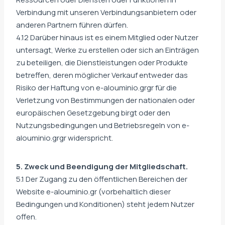
Verbindung mit unseren Verbindungsanbietern oder
anderen Partnern führen dürfen.
4.12 Darüber hinaus ist es einem Mitglied oder Nutzer
untersagt, Werke zu erstellen oder sich an Einträgen
zu beteiligen, die Dienstleistungen oder Produkte
betreffen, deren möglicher Verkauf entweder das
Risiko der Haftung von e-alouminio.grgr für die
Verletzung von Bestimmungen der nationalen oder
europäischen Gesetzgebung birgt oder den
Nutzungsbedingungen und Betriebsregeln von e-
alouminio.grgr widerspricht.
5. Zweck und Beendigung der Mitgliedschaft.
5.1 Der Zugang zu den öffentlichen Bereichen der
Website e-alouminio.gr (vorbehaltlich dieser
Bedingungen und Konditionen) steht jedem Nutzer
offen.