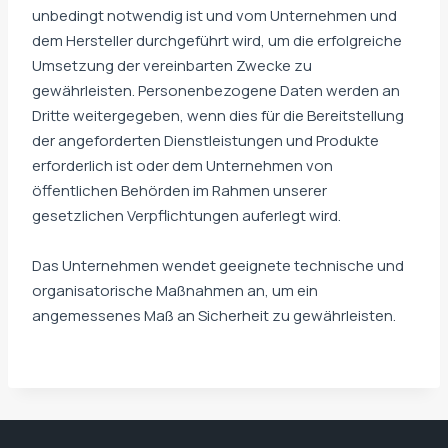
unbedingt notwendig ist und vom Unternehmen und
dem Hersteller durchgeführt wird, um die erfolgreiche
Umsetzung der vereinbarten Zwecke zu
gewährleisten. Personenbezogene Daten werden an
Dritte weitergegeben, wenn dies für die Bereitstellung
der angeforderten Dienstleistungen und Produkte
erforderlich ist oder dem Unternehmen von
öffentlichen Behörden im Rahmen unserer
gesetzlichen Verpflichtungen auferlegt wird.
Das Unternehmen wendet geeignete technische und
organisatorische Maßnahmen an, um ein
angemessenes Maß an Sicherheit zu gewährleisten.