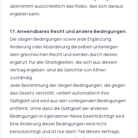
übernimmt ausschließlich das Risiko, das sich daraus
ergeben kann.
17. Anwendbares Recht und andere Bedingungen.
Die obigen Bedingungen sowie jede Ergänzung,
Änderung oder Abänderung derselben unterliegen
dem griechischen Recht und werden durch dieses
ergänzt. Für alle Streitigkeiten, die sich aus diesem
Vertrag ergeben, sind die Gerichte von Athen
zuständig.
Jede Bestimmung der obigen Bedingungen, die gegen
das Gesetz verstößt, verliert automatisch ihre
Gültigkeit und wird aus den vorliegenden Bedingungen
entfernt, ohne dass die Gültigkeit der anderen
Bedingungen in irgendeiner Weise beeinträchtigt wird.
Eine Änderung dieser Bedingungen wird nicht
berücksichtigt und ist nur dann Teil dieses Vertrags,