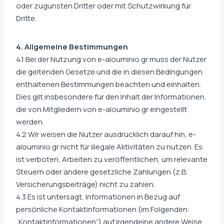
oder zugunsten Dritter oder mit Schutzwirkung für
Dritte.
4. Allgemeine Bestimmungen
4.1 Bei der Nutzung von e-alouminio.gr muss der Nutzer
die geltenden Gesetze und die in diesen Bedingungen
enthaltenen Bestimmungen beachten und einhalten.
Dies gilt insbesondere für den Inhalt der Informationen,
die von Mitgliedern von e-alouminio.gr eingestellt
werden.
4.2 Wir weisen die Nutzer ausdrücklich darauf hin, e-
alouminio.gr nicht für illegale Aktivitäten zu nutzen. Es
ist verboten, Arbeiten zu veröffentlichen, um relevante
Steuern oder andere gesetzliche Zahlungen (z.B.
Versicherungsbeiträge) nicht zu zahlen.
4.3 Es ist untersagt, Informationen in Bezug auf
persönliche Kontaktinformationen (im Folgenden:
„Kontaktinformationen“) auf irgendeine andere Weise