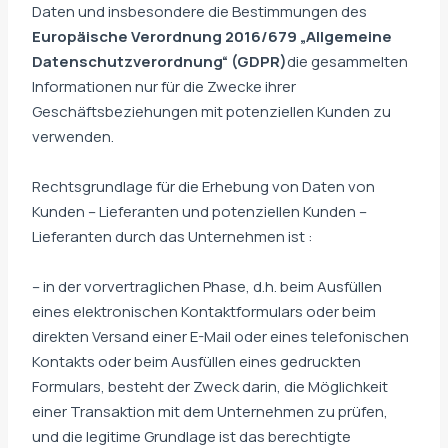
Daten und insbesondere die Bestimmungen des
Europäische Verordnung 2016/679 „Allgemeine
Datenschutzverordnung“ (GDPR)
die gesammelten
Informationen nur für die Zwecke ihrer
Geschäftsbeziehungen mit potenziellen Kunden zu
verwenden.
Rechtsgrundlage für die Erhebung von Daten von
Kunden – Lieferanten und potenziellen Kunden –
Lieferanten durch das Unternehmen ist :
– in der vorvertraglichen Phase, d.h. beim Ausfüllen
eines elektronischen Kontaktformulars oder beim
direkten Versand einer E-Mail oder eines telefonischen
Kontakts oder beim Ausfüllen eines gedruckten
Formulars, besteht der Zweck darin, die Möglichkeit
einer Transaktion mit dem Unternehmen zu prüfen,
und die legitime Grundlage ist das berechtigte