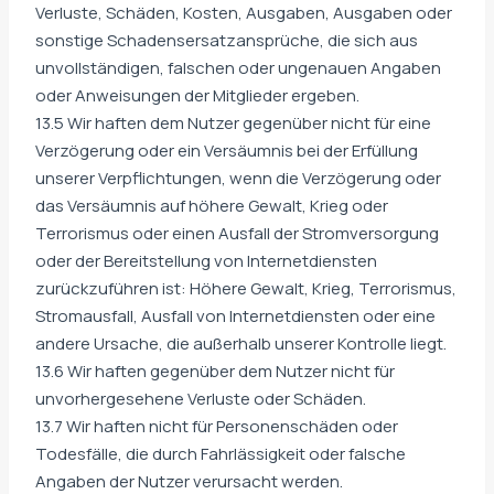
Verluste, Schäden, Kosten, Ausgaben, Ausgaben oder
sonstige Schadensersatzansprüche, die sich aus
unvollständigen, falschen oder ungenauen Angaben
oder Anweisungen der Mitglieder ergeben.
13.5 Wir haften dem Nutzer gegenüber nicht für eine
Verzögerung oder ein Versäumnis bei der Erfüllung
unserer Verpflichtungen, wenn die Verzögerung oder
das Versäumnis auf höhere Gewalt, Krieg oder
Terrorismus oder einen Ausfall der Stromversorgung
oder der Bereitstellung von Internetdiensten
zurückzuführen ist: Höhere Gewalt, Krieg, Terrorismus,
Stromausfall, Ausfall von Internetdiensten oder eine
andere Ursache, die außerhalb unserer Kontrolle liegt.
13.6 Wir haften gegenüber dem Nutzer nicht für
unvorhergesehene Verluste oder Schäden.
13.7 Wir haften nicht für Personenschäden oder
Todesfälle, die durch Fahrlässigkeit oder falsche
Angaben der Nutzer verursacht werden.