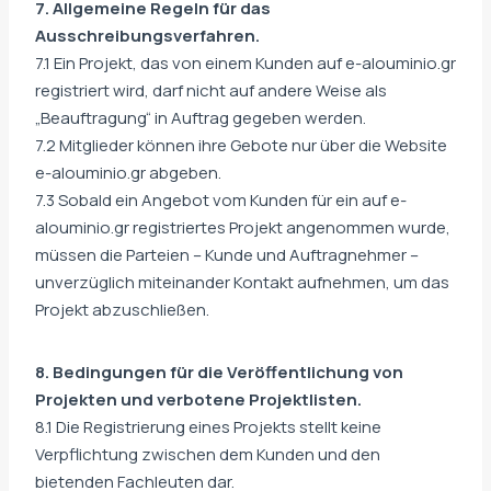
7. Allgemeine Regeln für das
Ausschreibungsverfahren.
7.1 Ein Projekt, das von einem Kunden auf e-alouminio.gr
registriert wird, darf nicht auf andere Weise als
„Beauftragung“ in Auftrag gegeben werden.
7.2 Mitglieder können ihre Gebote nur über die Website
e-alouminio.gr abgeben.
7.3 Sobald ein Angebot vom Kunden für ein auf e-
alouminio.gr registriertes Projekt angenommen wurde,
müssen die Parteien – Kunde und Auftragnehmer –
unverzüglich miteinander Kontakt aufnehmen, um das
Projekt abzuschließen.
8. Bedingungen für die Veröffentlichung von
Projekten und verbotene Projektlisten.
8.1 Die Registrierung eines Projekts stellt keine
Verpflichtung zwischen dem Kunden und den
bietenden Fachleuten dar.