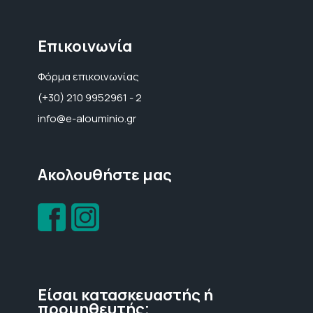
Επικοινωνία
Φόρμα επικοινωνίας
(+30) 210 9952961 - 2
info@e-alouminio.gr
Ακολουθήστε μας
Είσαι κατασκευαστής ή
προμηθευτής;