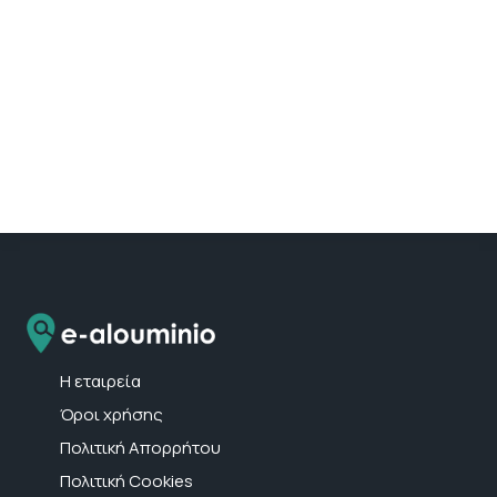
Η εταιρεία
Όροι χρήσης
Πολιτική Απορρήτου
Πολιτική Cookies