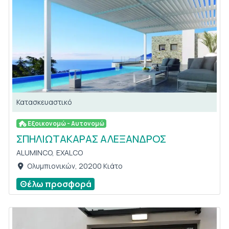
Κατασκευαστικό
Εξοικονομώ - Αυτονομώ
ΣΠΗΛΙΩΤΑΚΑΡΑΣ ΑΛΕΞΑΝΔΡΟΣ
ALUMINCO,
EXALCO
Ολυμπιονικών, 20200 Κιάτο
Θέλω προσφορά