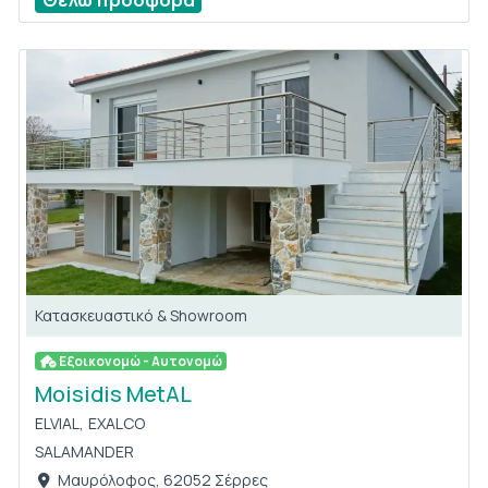
Κατασκευαστικό & Showroom
Εξοικονομώ - Αυτονομώ
Moisidis MetAL
ELVIAL,
EXALCO
SALAMANDER
Μαυρόλοφος, 62052 Σέρρες