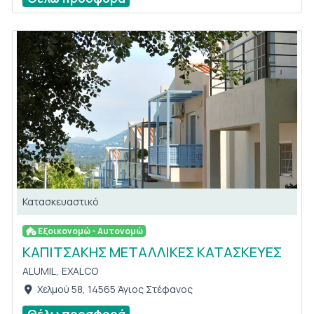
Κατασκευαστικό
Εξοικονομώ - Αυτονομώ
ΚΑΠΙΤΣΑΚΗΣ ΜΕΤΑΛΛΙΚΕΣ ΚΑΤΑΣΚΕΥΕΣ
ALUMIL,
EXALCO
Χελμού 58, 14565 Άγιος Στέφανος
Θέλω προσφορά