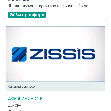
Όπισθεν Κοιμητηρίου Λάρισας, 41500 Λάρισα
Θέλω προσφορά
Κατασκευαστικό
ΑΦΟΙ ΖΗΣΗ Ο.Ε.
EUROPA