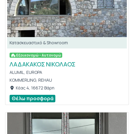
Κατασκευαστικό & Showroom
Εξοικονομώ - Αυτονομώ
ΛΑΔΑΚΑΚΟΣ ΝΙΚΟΛΑΟΣ
ALUMIL,
EUROPA
KOMMERLING,
REHAU
Κέας 4, 16672 Βάρη
Θέλω προσφορά