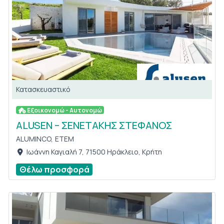
Κατασκευαστικό
Εξοικονομώ - Αυτονομώ
ALUSEN – ΣΕΝΕΤΑΚΗΣ ΣΤΕΦΑΝΟΣ
ALUMINCO,
ETEM
Ιωάννη Καγιαλή 7, 71500 Ηράκλειο, Κρήτη
Θέλω προσφορά