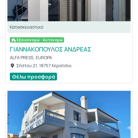
Κατασκευαστικό
Εξοικονομώ - Αυτονομώ
ΓΙΑΝΝΑΚΟΠΟΥΛΟΣ ΑΝΔΡΕΑΣ
ALFA PRESS,
EUROPA
Σήστου 21, 18757 Κερατσίνι
Θέλω προσφορά