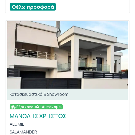
Θέλω προσφορά
Κατασκευαστικό & Showroom
Εξοικονομώ - Αυτονομώ
ΜΑΝΩΛΗΣ ΧΡΗΣΤΟΣ
ALUMIL
SALAMANDER