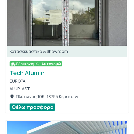
Κατασκευαστικό & Showroom
Εξοικονομώ - Αυτονομώ
Tech Alumin
EUROPA
ALUPLAST
Πλάτωνος 106, 18755 Κερατσίνι
Θέλω προσφορά