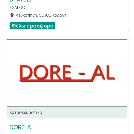
EXALCO
Λευκοπηγή, 50100 Κοζάνη
Θέλω προσφορά
Κατασκευαστικό
DORE-AL