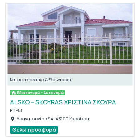
Κατασκευαστικό & Showroom
Εξοικονομώ - Αυτονομώ
ALSKO – SKOYRAS ΧΡΙΣΤΙΝΑ ΣΚΟΥΡΑ
ETEM
Δραγατσανίου 94, 43100 Καρδίτσα
Θέλω προσφορά