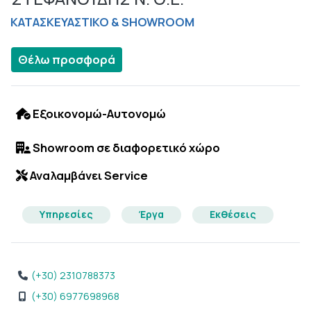
ΚΑΤΑΣΚΕΥΑΣΤΙΚΟ & SHOWROOM
Θέλω προσφορά
Εξοικονομώ-Αυτονομώ
Showroom σε διαφορετικό χώρο
Αναλαμβάνει Service
Υπηρεσίες
Έργα
Εκθέσεις
(+30) 2310788373
(+30) 6977698968