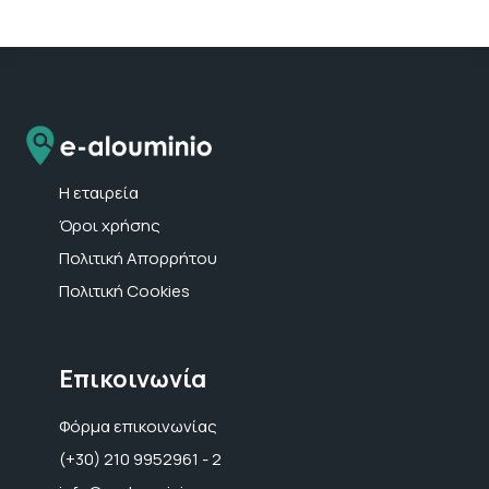
Η εταιρεία
Όροι χρήσης
Πολιτική Απορρήτου
Πολιτική Cookies
Επικοινωνία
Φόρμα επικοινωνίας
(+30) 210 9952961 - 2