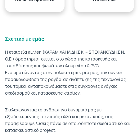
Σχετικά με εμάς
H εταιρεία aLMen (ΚΑΡΑΜΙΧΑΗΛΙΔΗΣ Κ. – ΣΤΕΦΑΝΟΥΔΗΣ Ν.
Ο.Ε.) δραστηριοποιείται στο χώρο της κατασκευής και
τοποθέτησης κουφωμάτων αλουμινίου & PVC.
Ενσωματώνοντας στην πολυετή εμπειρία μας, την συνεχή
παρακολούθηση της ραγδαίας ανάπτυξης της τεχνολογίας
του τομέα, ανταποκρινόμαστε στις σύγχρονες ανάγκες
σχεδιασμού και κατασκευής κτιρίων.
Στελεχώνοντας το ανθρώπινο δυναμικό μας με
εξειδικευμένους τεχνικούς αλλά και μηχανικούς, σας
προσφέρουμε λύσεις πάνω σε οποιοδήποτε σχεδιαστικό και
κατασκευαστικό project.