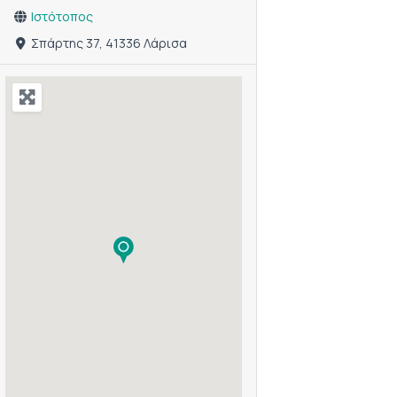
Ιστότοπος
Σπάρτης 37, 41336 Λάρισα