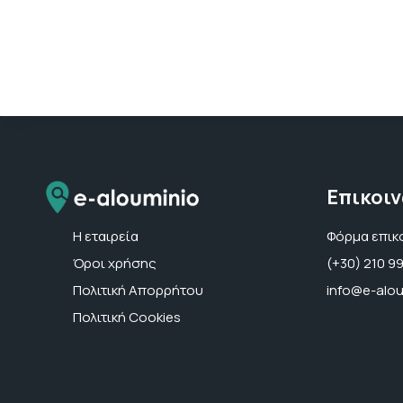
Επικοι
Η εταιρεία
Φόρμα επικ
Όροι χρήσης
(+30) 210 9
Πολιτική Απορρήτου
info@e-alou
Πολιτική Cookies