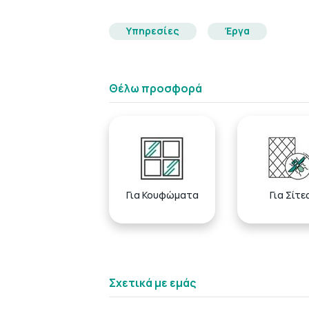
Υπηρεσίες
Έργα
Θέλω προσφορά
Για Κουφώματα
Για Σίτε
Σχετικά με εμάς