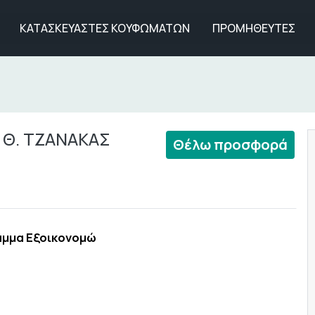
ΚΑΤΑΣΚΕΥΑΣΤΕΣ ΚΟΥΦΩΜΑΤΩΝ
ΠΡΟΜΗΘΕΥΤΕΣ
- Θ. ΤΖΑΝΑΚΑΣ
Θέλω προσφορά
αμμα Εξοικονομώ