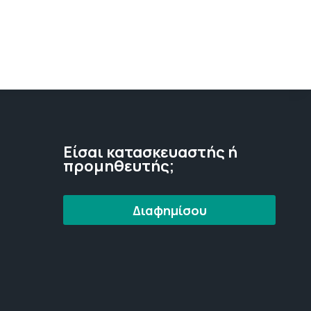
Είσαι κατασκευαστής ή
προμηθευτής;
Διαφημίσου