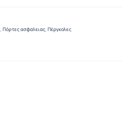
,
Πόρτες ασφαλειας,
Πέργκολες