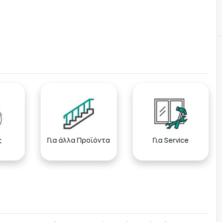
ς
Για άλλα Προϊόντα
Για Service