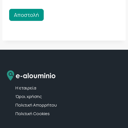
Αποστολή
Η εταιρεία
Όροι χρήσης
Πολιτική Απορρήτου
Πολιτική Cookies