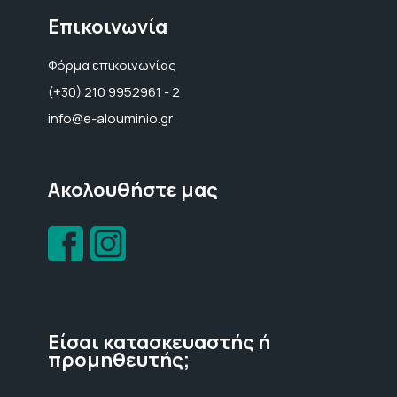
Επικοινωνία
Φόρμα επικοινωνίας
(+30) 210 9952961 - 2
info@e-alouminio.gr
Ακολουθήστε μας
Είσαι κατασκευαστής ή
προμηθευτής;