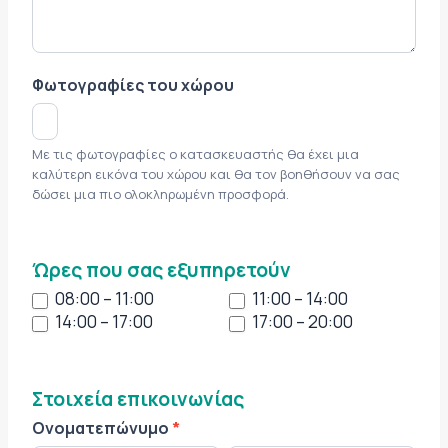
Φωτογραφίες του χώρου
Με τις φωτογραφίες ο κατασκευαστής θα έχει μια
καλύτερη εικόνα του χώρου και θα τον βοηθήσουν να σας
δώσει μια πιο ολοκληρωμένη προσφορά.
Ώρες που σας εξυπηρετούν
08:00 – 11:00
11:00 – 14:00
14:00 – 17:00
17:00 – 20:00
Στοιχεία επικοινωνίας
Ονοματεπώνυμο
*