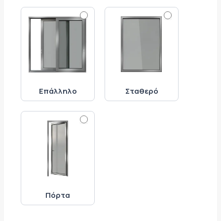
Επάλληλο
Σταθερό
Πόρτα