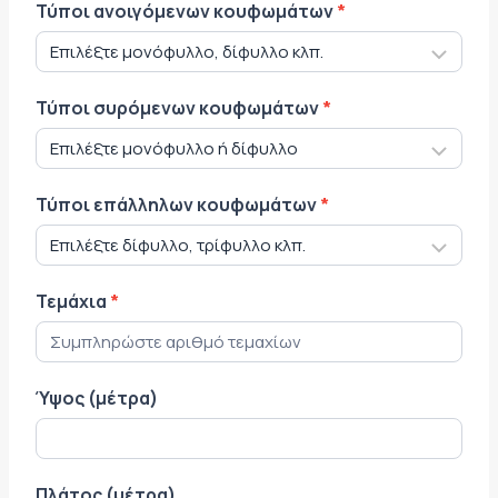
Τύποι ανοιγόμενων κουφωμάτων
*
Τύποι συρόμενων κουφωμάτων
*
Τύποι επάλληλων κουφωμάτων
*
Τεμάχια
*
Ύψος (μέτρα)
Πλάτος (μέτρα)