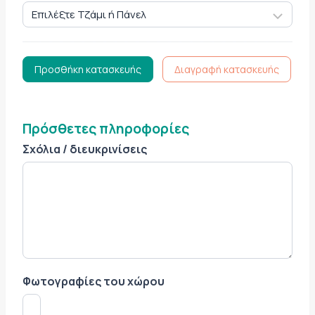
Προσθήκη κατασκευής
Διαγραφή κατασκευής
Πρόσθετες πληροφορίες
Σχόλια / διευκρινίσεις
Φωτογραφίες του χώρου