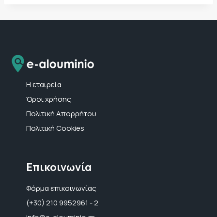
Η εταιρεία
Όροι χρήσης
Πολιτική Απορρήτου
Πολιτική Cookies
Επικοινωνία
Φόρμα επικοινωνίας
(+30) 210 9952961 - 2