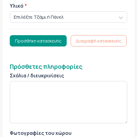
Υλικό
*
Προσθήκη κατασκευής
Διαγραφή κατασκευής
Πρόσθετες πληροφορίες
Σχόλια / διευκρινίσεις
Φωτογραφίες του χώρου