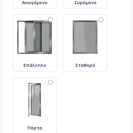
Ανοιγόμενο
Συρόμενο
Επάλληλο
Σταθερό
Πόρτα