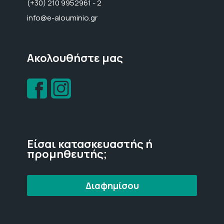
(+30) 210 9952961 - 2
info@e-alouminio.gr
Ακολουθήστε μας
Είσαι κατασκευαστής ή
προμηθευτής;
Διαφημίσου