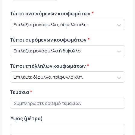
Τύποι ανοιγόμενων κουφωμάτων
*
Τύποι συρόμενων κουφωμάτων
*
Τύποι επάλληλων κουφωμάτων
*
Τεμάχια
*
Ύψος (μέτρα)