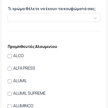
Τι χρώμα θέλετε να έχουν τα κουφώματά σας;
Προμηθευτές Αλουμινίου
ALCO
ALFA PRESS
ALUMIL
ALUMIL SUPREME
ALUMINCO