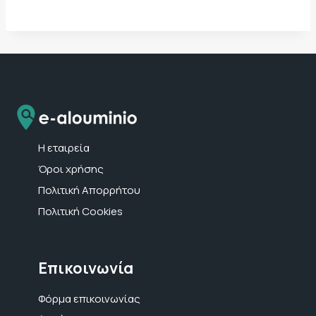
Η εταιρεία
Όροι χρήσης
Πολιτική Απορρήτου
Πολιτική Cookies
Επικοινωνία
Φόρμα επικοινωνίας