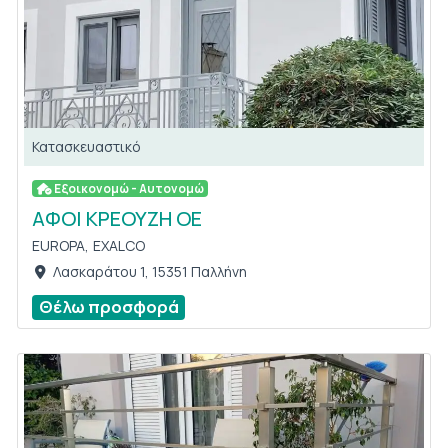
Κατασκευαστικό
Εξοικονομώ - Αυτονομώ
ΑΦΟΙ ΚΡΕΟΥΖΗ ΟΕ
EUROPA,
EXALCO
Λασκαράτου 1, 15351 Παλλήνη
Θέλω προσφορά