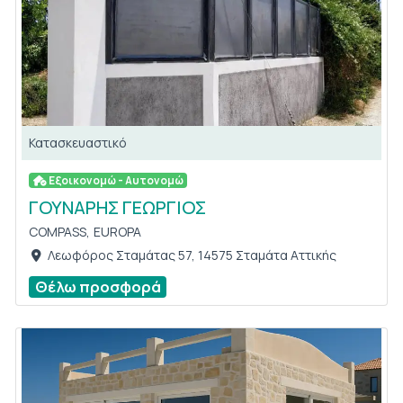
Κατασκευαστικό
Εξοικονομώ - Αυτονομώ
ΓΟΥΝΑΡΗΣ ΓΕΩΡΓΙΟΣ
COMPASS,
EUROPA
Λεωφόρος Σταμάτας 57, 14575 Σταμάτα Αττικής
Θέλω προσφορά