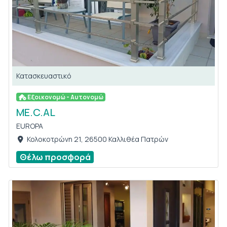
Κατασκευαστικό
Εξοικονομώ - Αυτονομώ
ME.C.AL
EUROPA
Κολοκοτρώνη 21, 26500 Καλλιθέα Πατρών
Θέλω προσφορά