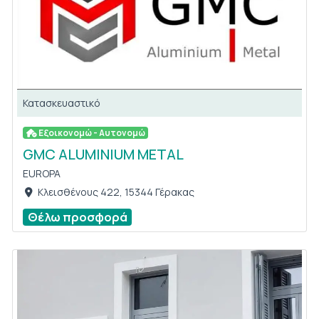
Κατασκευαστικό
Εξοικονομώ - Αυτονομώ
GMC ALUMINIUM METAL
EUROPA
Κλεισθένους 422, 15344 Γέρακας
Θέλω προσφορά