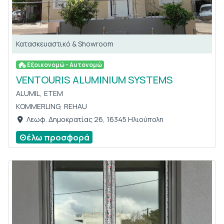
Κατασκευαστικό & Showroom
Εξοικονομώ - Αυτονομώ
VENTOURIS ALUMINIUM SYSTEMS
ALUMIL,
ETEM
KOMMERLING,
REHAU
Λεωφ. Δημοκρατίας 26, 16345 Ηλιούπολη
Θέλω προσφορά