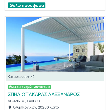
Θέλω προσφορά
Κατασκευαστικό
Εξοικονομώ - Αυτονομώ
ΣΠΗΛΙΩΤΑΚΑΡΑΣ ΑΛΕΞΑΝΔΡΟΣ
ALUMINCO,
EXALCO
Ολυμπιονικών, 20200 Κιάτο