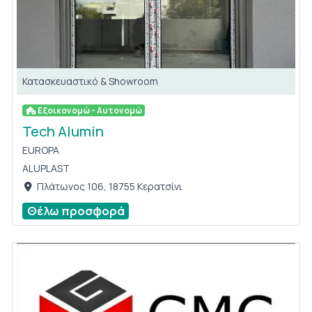
Κατασκευαστικό & Showroom
Εξοικονομώ - Αυτονομώ
Tech Alumin
EUROPA
ALUPLAST
Πλάτωνος 106, 18755 Κερατσίνι
Θέλω προσφορά