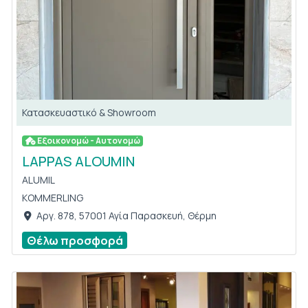
Κατασκευαστικό & Showroom
Εξοικονομώ - Αυτονομώ
LAPPAS ALOUMIN
ALUMIL
KOMMERLING
Αργ. 878, 57001 Αγία Παρασκευή, Θέρμη
Θέλω προσφορά