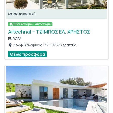
Κατασκευαστικό
Εξοικονομώ - Αυτονομώ
Artechnal – ΤΣΙΜΠΟΣ ΕΛ. ΧΡΗΣΤΟΣ
EUROPA
Λεωφ. Σαλαμίνος 147, 18757 Κερατσίνι
Θέλω προσφορά