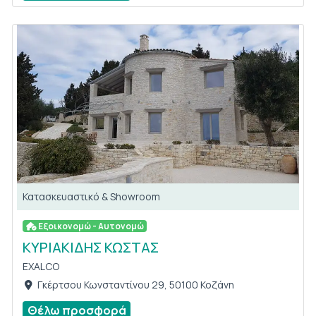
Κατασκευαστικό & Showroom
Εξοικονομώ - Αυτονομώ
ΚΥΡΙΑΚΙΔΗΣ ΚΩΣΤΑΣ
EXALCO
Γκέρτσου Κωνσταντίνου 29, 50100 Κοζάνη
Θέλω προσφορά