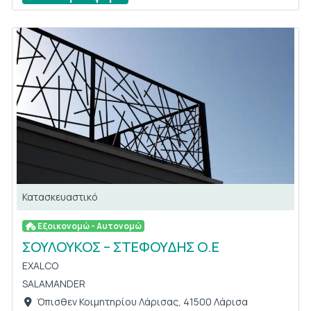
Κατασκευαστικό
Εξοικονομώ - Αυτονομώ
ΣΟΥΛΟΥΚΟΣ – ΣΤΕΦΟΥΔΗΣ Ο.Ε
EXALCO
SALAMANDER
Όπισθεν Κοιμητηρίου Λάρισας, 41500 Λάρισα