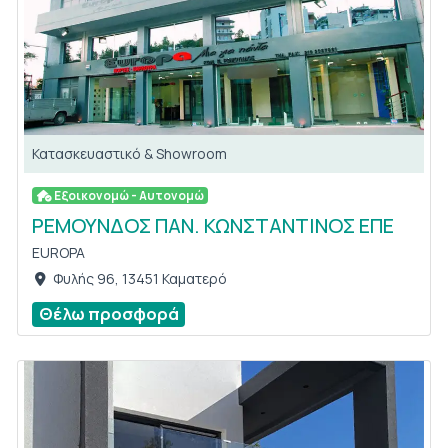
Κατασκευαστικό & Showroom
Εξοικονομώ - Αυτονομώ
ΡΕΜΟΥΝΔΟΣ ΠΑΝ. ΚΩΝΣΤΑΝΤΙΝΟΣ ΕΠΕ
EUROPA
Φυλής 96, 13451 Καματερό
Θέλω προσφορά