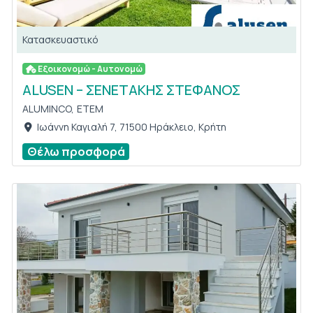
Κατασκευαστικό
Εξοικονομώ - Αυτονομώ
ALUSEN – ΣΕΝΕΤΑΚΗΣ ΣΤΕΦΑΝΟΣ
ALUMINCO,
ETEM
Ιωάννη Καγιαλή 7, 71500 Ηράκλειο, Κρήτη
Θέλω προσφορά