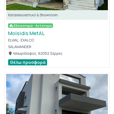
Κατασκευαστικό & Showroom
Εξοικονομώ - Αυτονομώ
Moisidis MetAL
ELVIAL,
EXALCO
SALAMANDER
Μαυρόλοφος, 62052 Σέρρες
Θέλω προσφορά