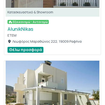
Κατασκευαστικό & Showroom
Εξοικονομώ - Αυτονομώ
AlunikNikas
ETEM
Λεωφόρος Μαραθώνος 222, 19009 Ραφήνα
Θέλω προσφορά