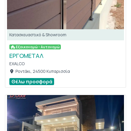
Κατασκευαστικό & Showroom
Εξοικονομώ - Αυτονομώ
ΕΡΓΟΜΕΤΑΛ
EXALCO
Ροντάκι, 24500 Κυπαρισσία
Θέλω προσφορά