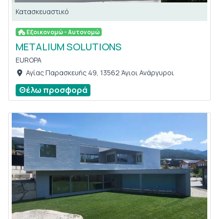
Κατασκευαστικό
Εξοικονομώ - Αυτονομώ
METALIUM SOLUTIONS
EUROPA
Αγίας Παρασκευής 49, 13562 Άγιοι Ανάργυροι
Θέλω προσφορά