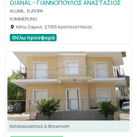
GIANAL – ΓΙΑΝΝΟΠΟΥΛΟΣ ΑΝΑΣΤΑΣΙΟΣ
ALUMIL,
EUROPA
KOMMERLING
Κάτω Σαμικό, 27055 Κρέστενα Ηλείας
Θέλω προσφορά
Κατασκευαστικό & Showroom