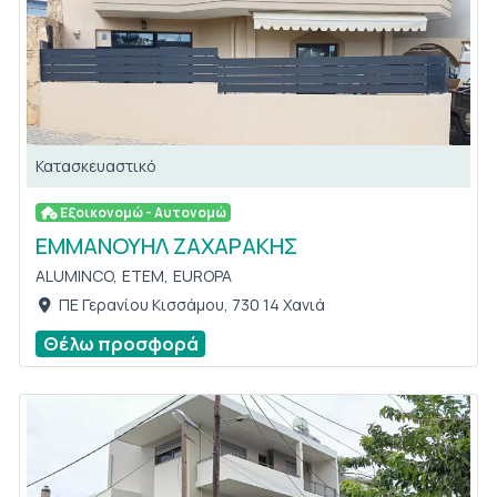
Κατασκευαστικό
Εξοικονομώ - Αυτονομώ
ΕΜΜΑΝΟΥΗΛ ΖΑΧΑΡΑΚΗΣ
ALUMINCO,
ETEM,
EUROPA
ΠΕ Γερανίου Κισσάμου, 730 14 Χανιά
Θέλω προσφορά