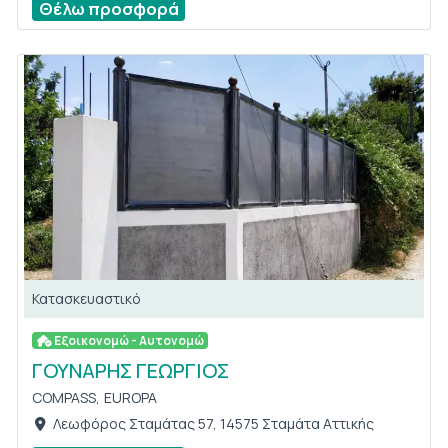
Θέλω προσφορά
Κατασκευαστικό
Εξοικονομώ - Αυτονομώ
ΓΟΥΝΑΡΗΣ ΓΕΩΡΓΙΟΣ
COMPASS,
EUROPA
Λεωφόρος Σταμάτας 57, 14575 Σταμάτα Αττικής