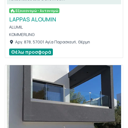
Εξοικονομώ - Αυτονομώ
LAPPAS ALOUMIN
ALUMIL
KOMMERLING
Αργ. 878, 57001 Αγία Παρασκευή, Θέρμη
Θέλω προσφορά