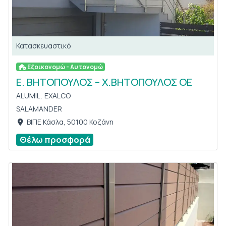
Κατασκευαστικό
Εξοικονομώ - Αυτονομώ
Ε. ΒΗΤΟΠΟΥΛΟΣ – Χ.ΒΗΤΟΠΟΥΛΟΣ ΟΕ
ALUMIL,
EXALCO
SALAMANDER
ΒΙΠΕ Κάσλα, 50100 Κοζάνη
Θέλω προσφορά