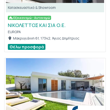
Κατασκευαστικό & Showroom
Εξοικονομώ - Αυτονομώ
ΝΙΚΟΛΕΤΤΟΣ ΚΑΙ ΣΙΑ Ο.Ε.
EUROPA
Μακρυγιάννη 61, 17342, Άγιος Δημήτριος
Θέλω προσφορά