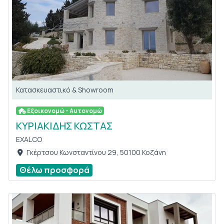
Κατασκευαστικό & Showroom
Εξοικονομώ - Αυτονομώ
ΚΥΡΙΑΚΙΔΗΣ ΚΩΣΤΑΣ
EXALCO
Γκέρτσου Κωνσταντίνου 29, 50100 Κοζάνη
Θέλω προσφορά