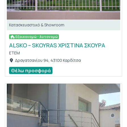
Κατασκευαστικό & Showroom
Εξοικονομώ - Αυτονομώ
ALSKO – SKOYRAS ΧΡΙΣΤΙΝΑ ΣΚΟΥΡΑ
ETEM
Δραγατσανίου 94, 43100 Καρδίτσα
Θέλω προσφορά