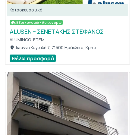
Κατασκευαστικό
Εξοικονομώ - Αυτονομώ
ALUSEN – ΣΕΝΕΤΑΚΗΣ ΣΤΕΦΑΝΟΣ
ALUMINCO,
ETEM
Ιωάννη Καγιαλή 7, 71500 Ηράκλειο, Κρήτη
Θέλω προσφορά