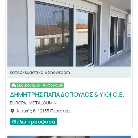
Κατασκευαστικό & Showroom
Εξοικονομώ - Αυτονομώ
ΔΗΜΗΤΡΗΣ ΠΑΠΑΔΟΠΟΥΛΟΣ & ΥΙΟΙ Ο.Ε.
EUROPA,
METALOUMIN
Αττικής 6, 12135 Περιστέρι
Θέλω προσφορά