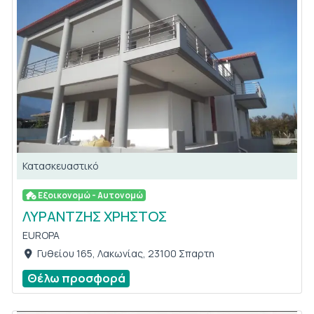
Κατασκευαστικό
Εξοικονομώ - Αυτονομώ
ΛΥΡΑΝΤΖΗΣ ΧΡΗΣΤΟΣ
EUROPA
Γυθείου 165, Λακωνίας, 23100 Σπαρτη
Θέλω προσφορά