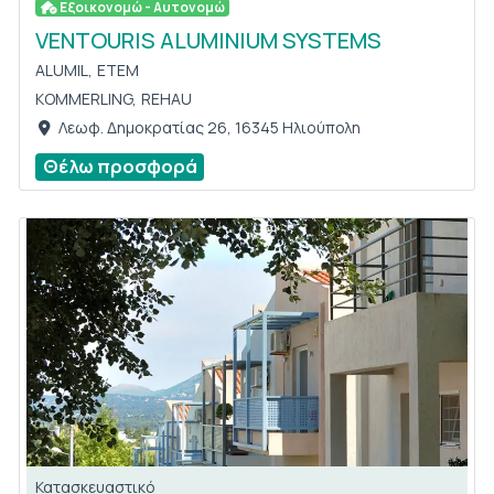
Εξοικονομώ - Αυτονομώ
VENTOURIS ALUMINIUM SYSTEMS
ALUMIL,
ETEM
KOMMERLING,
REHAU
Λεωφ. Δημοκρατίας 26, 16345 Ηλιούπολη
Θέλω προσφορά
Κατασκευαστικό