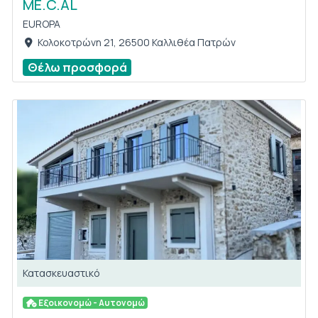
ME.C.AL
EUROPA
Κολοκοτρώνη 21, 26500 Καλλιθέα Πατρών
Θέλω προσφορά
Κατασκευαστικό
Εξοικονομώ - Αυτονομώ