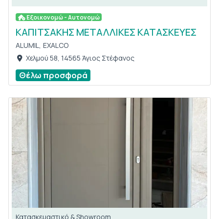
Εξοικονομώ - Αυτονομώ
ΚΑΠΙΤΣΑΚΗΣ ΜΕΤΑΛΛΙΚΕΣ ΚΑΤΑΣΚΕΥΕΣ
ALUMIL,
EXALCO
Χελμού 58, 14565 Άγιος Στέφανος
Θέλω προσφορά
Κατασκευαστικό & Showroom