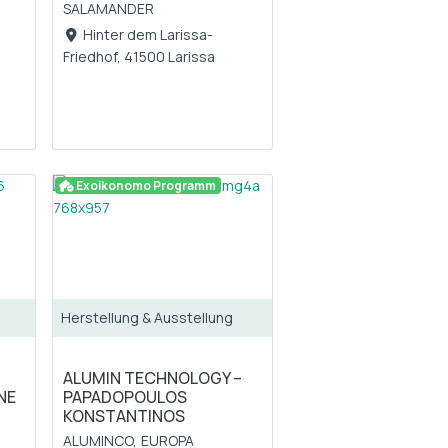
,
SALAMANDER
Hinter dem Larissa-
Friedhof, 41500 Larissa
Exoikonomo Programm
Herstellung & Ausstellung
ALUMIN TECHNOLOGY –
NE
PAPADOPOULOS
KONSTANTINOS
ALUMINCO,
EUROPA