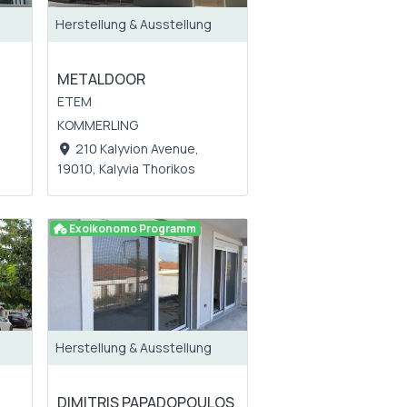
Herstellung & Ausstellung
METALDOOR
ETEM
KOMMERLING
210 Kalyvion Avenue,
19010, Kalyvia Thorikos
Exoikonomo Programm
Herstellung & Ausstellung
DIMITRIS PAPADOPOULOS