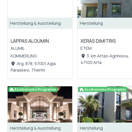
Herstellung & Ausstellung
Herstellung
LAPPAS ALOUMIN
XERAS DIMITRIS
ALUMIL
ETEM
KOMMERLING
3. km Artas-Agrinioou,
47100 Arta
Arg. 878, 57001 Agia
Paraskevi, Thermi
Exoikonomo Programm
Exoikonomo Programm
Herstellung & Ausstellung
Herstellung