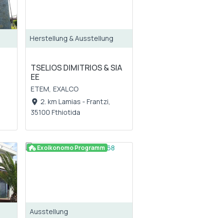
Herstellung & Ausstellung
TSELIOS DIMITRIOS & SIA
EE
ETEM,
EXALCO
2. km Lamias - Frantzi,
35100 Fthiotida
Exoikonomo Programm
Ausstellung